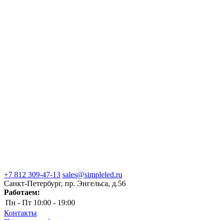
+7 812 309-47-13
sales@simpleled.ru
Санкт-Петербург, пр. Энгельса, д.56
Работаем:
Пн - Пт
10:00 - 19:00
Контакты