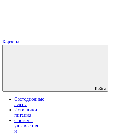
Корзина
Войти
Светодиодные
ленты
Источники
питания
Системы
управления
и