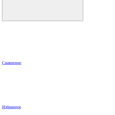
Сравнение
Избранное