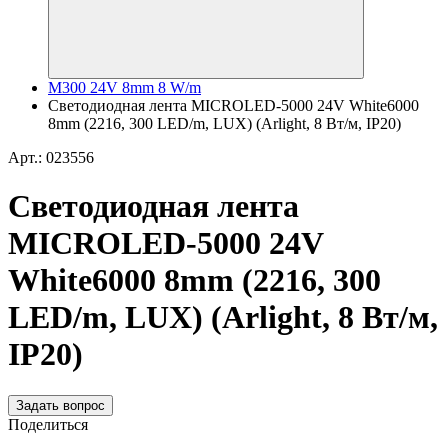
M300 24V 8mm 8 W/m
Светодиодная лента MICROLED-5000 24V White6000
8mm (2216, 300 LED/m, LUX) (Arlight, 8 Вт/м, IP20)
Арт.: 023556
Светодиодная лента
MICROLED-5000 24V
White6000 8mm (2216, 300
LED/m, LUX) (Arlight, 8 Вт/м,
IP20)
Задать вопрос
Поделиться