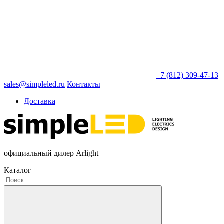
+7 (812) 309-47-13
sales@simpleled.ru
Контакты
Доставка
официальный дилер Arlight
Каталог