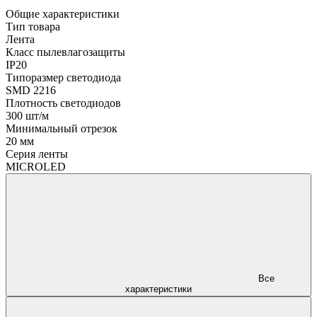
Общие характеристики
Тип товара
Лента
Класс пылевлагозащиты
IP20
Типоразмер светодиода
SMD 2216
Плотность светодиодов
300 шт/м
Минимальный отрезок
20 мм
Серия ленты
MICROLED
Все
характеристики