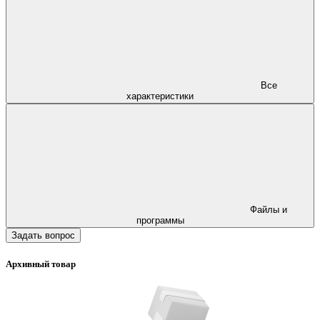
Все
характеристики
Файлы и
программы
Задать вопрос
Архивный товар