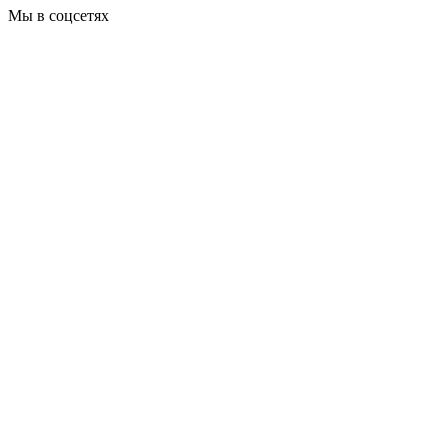
Мы в соцсетях