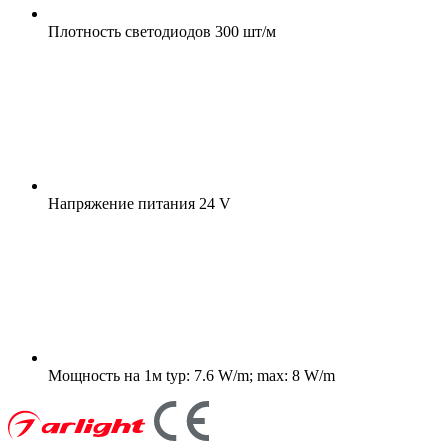
Плотность светодиодов
300 шт/м
Напряжение питания
24 V
Мощность на 1м
typ: 7.6 W/m; max: 8 W/m