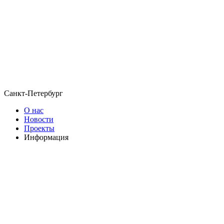
Санкт-Петербург
О нас
Новости
Проекты
Информация