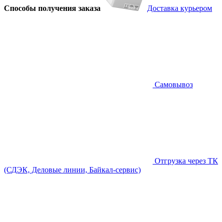
Способы получения заказа
Доставка курьером
Самовывоз
Отгрузка через ТК
(СДЭК, Деловые линии, Байкал-сервис)