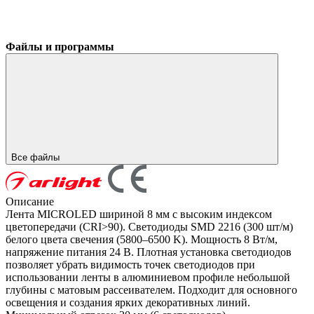
Файлы и программы
Все файлы
Описание
Лента MICROLED шириной 8 мм с высоким индексом
цветопередачи (CRI>90). Светодиоды SMD 2216 (300 шт/м)
белого цвета свечения (5800–6500 K). Мощность 8 Вт/м,
напряжение питания 24 В. Плотная установка светодиодов
позволяет убрать видимость точек светодиодов при
использовании ленты в алюминиевом профиле небольшой
глубины с матовым рассеивателем. Подходит для основного
освещения и создания ярких декоративных линий.