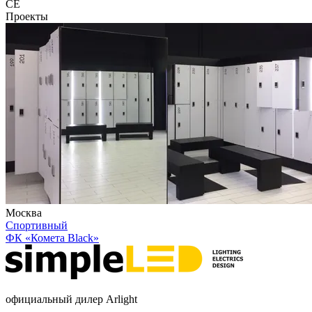
CE
Проекты
Москва
Спортивный
ФК «Комета Black»
официальный дилер Arlight