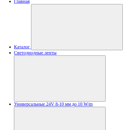
Главная
Каталог
Светодиодные ленты
Универсальные 24V 8-10 мм до 10 W/m