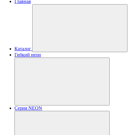
Главная
Каталог
Гибкий неон
Серия NEON