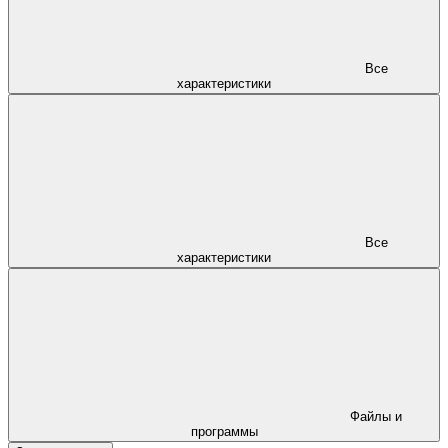
Все
характеристики
Все
характеристики
Файлы и
программы