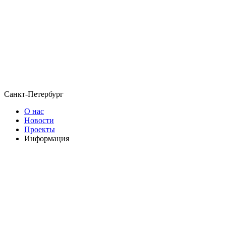
Санкт-Петербург
О нас
Новости
Проекты
Информация