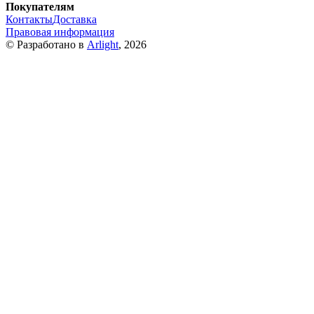
Покупателям
Контакты
Доставка
Правовая информация
© Разработано в
Arlight
, 2026