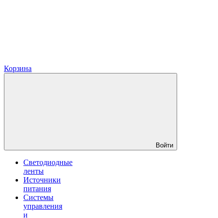
Корзина
Войти
Светодиодные
ленты
Источники
питания
Системы
управления
и