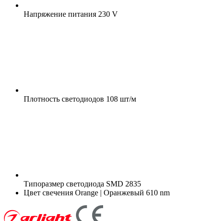
Напряжение питания
230 V
Плотность светодиодов
108 шт/м
Типоразмер светодиода
SMD 2835
Цвет свечения
Orange | Оранжевый 610 nm