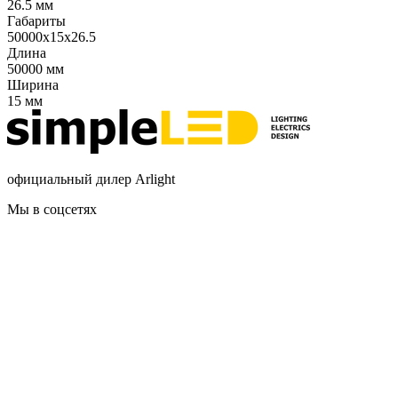
26.5 мм
Габариты
50000x15x26.5
Длина
50000 мм
Ширина
15 мм
официальный дилер Arlight
Мы в соцсетях