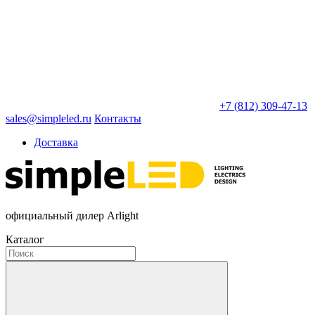
+7 (812) 309-47-13
sales@simpleled.ru
Контакты
Доставка
официальный дилер Arlight
Каталог