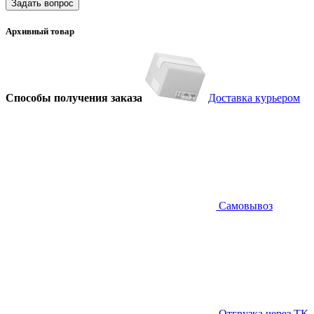
Задать вопрос
Архивный товар
Способы получения заказа
Доставка курьером
Самовывоз
Отгрузка через ТК