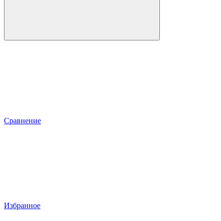
Сравнение
Избранное