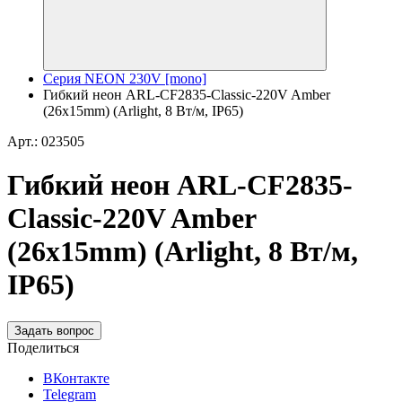
Серия NEON 230V [mono]
Гибкий неон ARL-CF2835-Classic-220V Amber
(26x15mm) (Arlight, 8 Вт/м, IP65)
Арт.: 023505
Гибкий неон ARL-CF2835-
Classic-220V Amber
(26x15mm) (Arlight, 8 Вт/м,
IP65)
Задать вопрос
Поделиться
ВКонтакте
Telegram