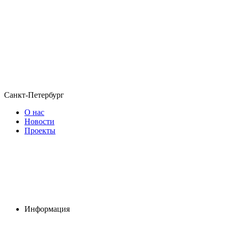
Санкт-Петербург
О нас
Новости
Проекты
Информация