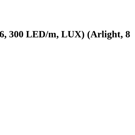
 300 LED/m, LUX) (Arlight, 8