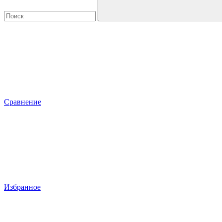
Сравнение
Избранное