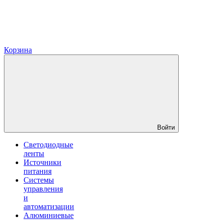
Корзина
Войти
Светодиодные
ленты
Источники
питания
Системы
управления
и
автоматизации
Алюминиевые