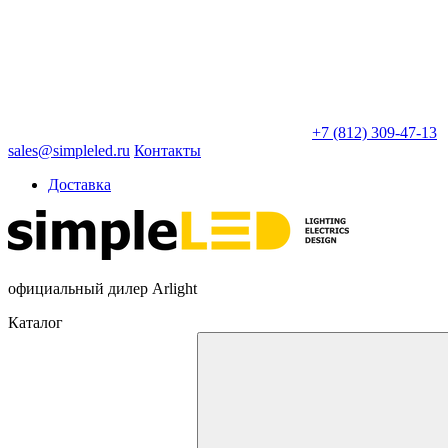
+7 (812) 309-47-13
sales@simpleled.ru
Контакты
Доставка
официальный дилер Arlight
Каталог