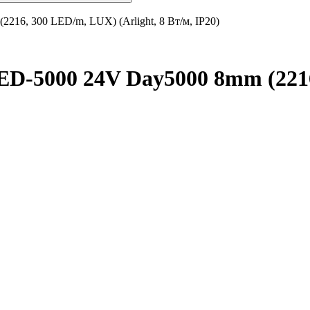
16, 300 LED/m, LUX) (Arlight, 8 Вт/м, IP20)
-5000 24V Day5000 8mm (2216,