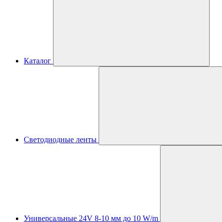
Каталог
Светодиодные ленты
Универсальные 24V 8-10 мм до 10 W/m