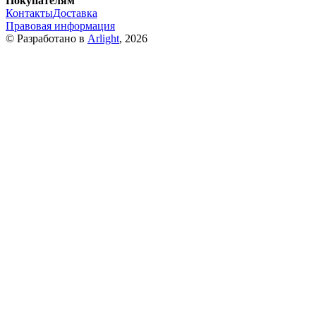
Покупателям
Контакты
Доставка
Правовая информация
© Разработано в
Arlight
, 2026