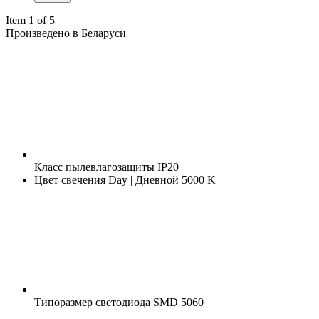
Item 1 of 5
Произведено в Беларуси
Класс пылевлагозащиты
IP20
Цвет свечения
Day | Дневной 5000 K
Типоразмер светодиода
SMD 5060