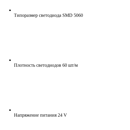
Типоразмер светодиода
SMD 5060
Плотность светодиодов
60 шт/м
Напряжение питания
24 V