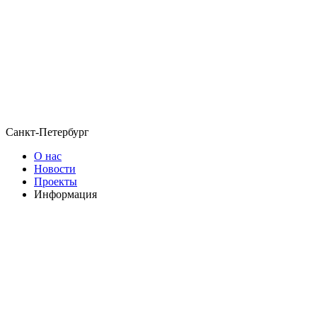
Санкт-Петербург
О нас
Новости
Проекты
Информация