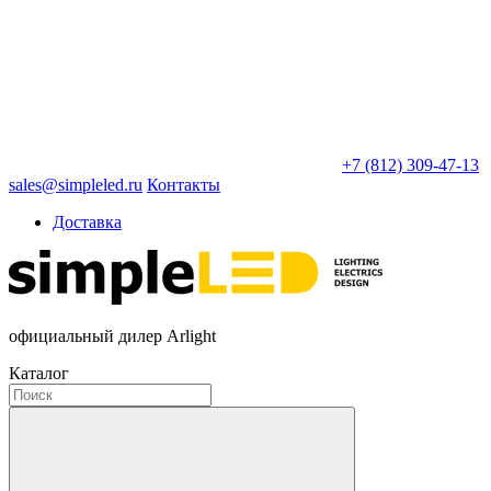
+7 (812) 309-47-13
sales@simpleled.ru
Контакты
Доставка
официальный дилер Arlight
Каталог