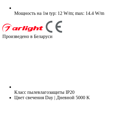
Мощность на 1м
typ: 12 W/m; max: 14.4 W/m
Произведено в Беларуси
Класс пылевлагозащиты
IP20
Цвет свечения
Day | Дневной 5000 K