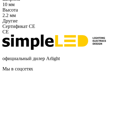
10 мм
Высота
2.2 мм
Другие
Сертификат CE
CE
официальный дилер Arlight
Мы в соцсетях