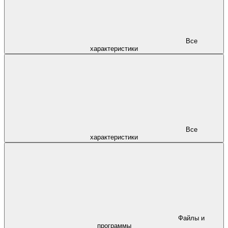
Все
характеристики
Все
характеристики
Файлы и
программы