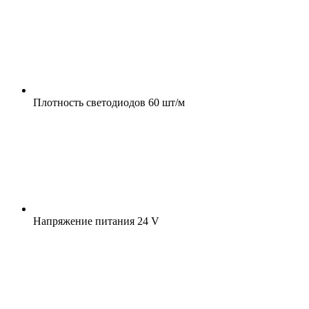
Плотность светодиодов
60 шт/м
Напряжение питания
24 V