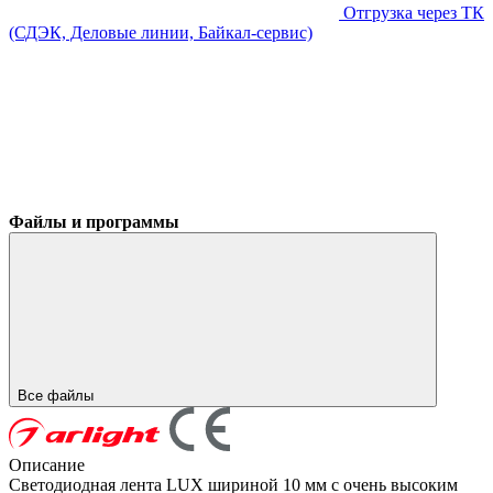
Отгрузка через ТК
(СДЭК, Деловые линии, Байкал-сервис)
Файлы и программы
Все файлы
Описание
Светодиодная лента LUX шириной 10 мм с очень высоким