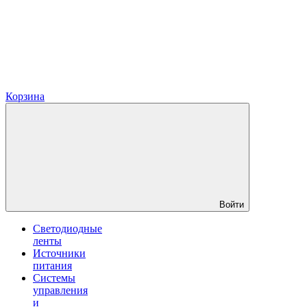
Корзина
Войти
Светодиодные
ленты
Источники
питания
Системы
управления
и