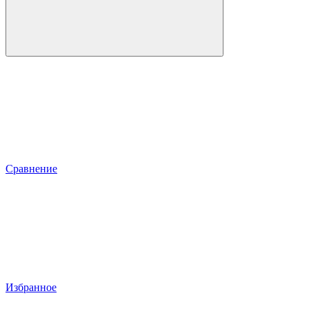
Сравнение
Избранное