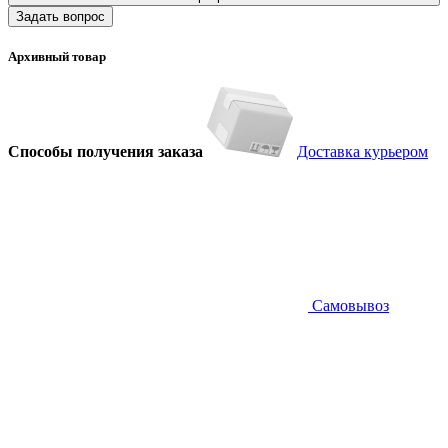
Задать вопрос
Архивный товар
Способы получения заказа
Доставка курьером
Самовывоз