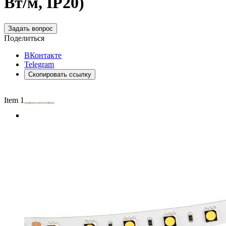
Вт/м, IP20)
Задать вопрос
Поделиться
ВКонтакте
Telegram
Скопировать ссылку
Item 1 of 5