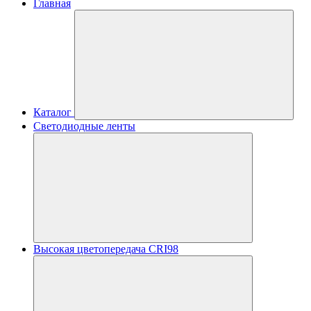
Главная
Каталог
Светодиодные ленты
Высокая цветопередача CRI98