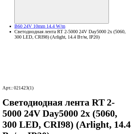
B60 24V 10mm 14.4 W/m
Светодиодная лента RT 2-5000 24V Day5000 2x (5060,
300 LED, CRI98) (Arlight, 14.4 Вт/м, IP20)
Арт.: 021423(1)
Светодиодная лента RT 2-
5000 24V Day5000 2x (5060,
300 LED, CRI98) (Arlight, 14.4