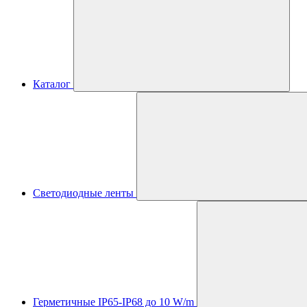
Каталог
Светодиодные ленты
Герметичные IP65-IP68 до 10 W/m