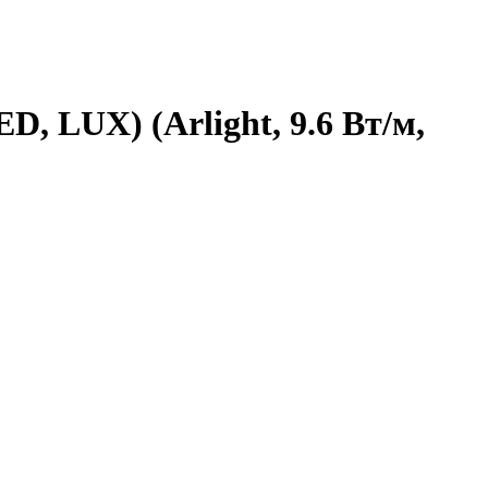
, LUX) (Arlight, 9.6 Вт/м,