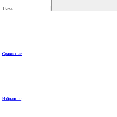
Сравнение
Избранное