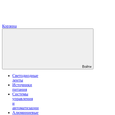
Корзина
Войти
Светодиодные
ленты
Источники
питания
Системы
управления
и
автоматизации
Алюминиевые