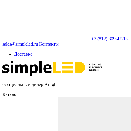
+7 (812) 309-47-13
sales@simpleled.ru
Контакты
Доставка
официальный дилер Arlight
Каталог