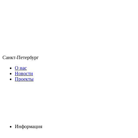
Санкт-Петербург
О нас
Новости
Проекты
Информация