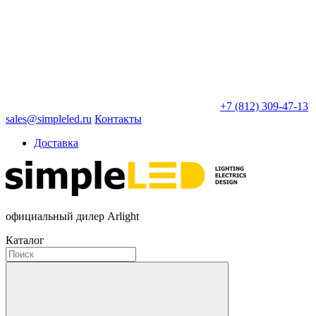
+7 (812) 309-47-13
sales@simpleled.ru
Контакты
Доставка
официальный дилер Arlight
Каталог