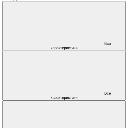
Все
характеристики
Все
характеристики