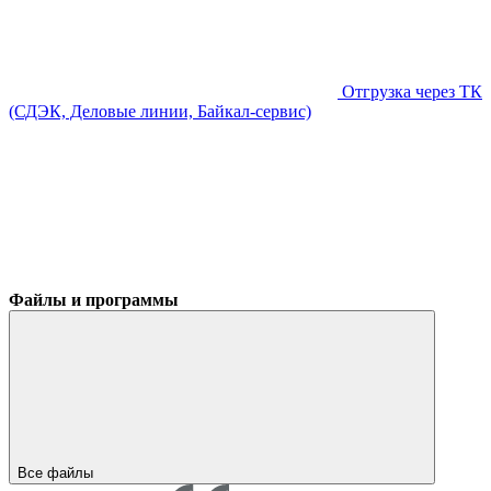
Отгрузка через ТК
(СДЭК, Деловые линии, Байкал-сервис)
Файлы и программы
Все файлы