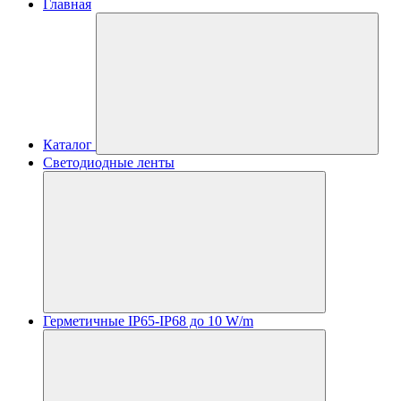
Главная
Каталог
Светодиодные ленты
Герметичные IP65-IP68 до 10 W/m