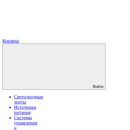
Корзина
Войти
Светодиодные
ленты
Источники
питания
Системы
управления
и