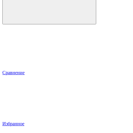
Сравнение
Избранное