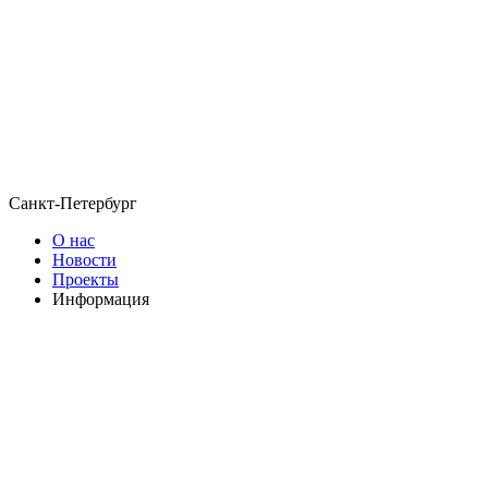
Санкт-Петербург
О нас
Новости
Проекты
Информация