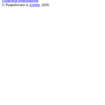
Правовая информация
© Разработано в
Arlight
, 2026