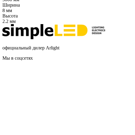
Ширина
8 мм
Высота
2.2 мм
официальный дилер Arlight
Мы в соцсетях