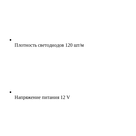
Плотность светодиодов
120 шт/м
Напряжение питания
12 V