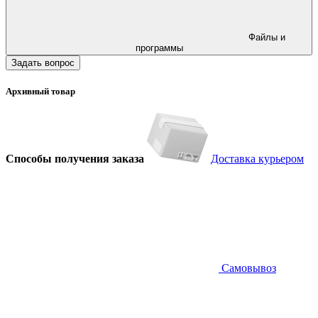
Файлы и
программы
Задать вопрос
Архивный товар
Способы получения заказа
Доставка курьером
Самовывоз