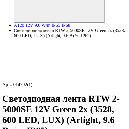
A120 12V 9.6 W/m IP65-IP68
Светодиодная лента RTW 2-5000SE 12V Green 2x (3528,
600 LED, LUX) (Arlight, 9.6 Вт/м, IP65)
Арт.: 014792(1)
Светодиодная лента RTW 2-
5000SE 12V Green 2x (3528,
600 LED, LUX) (Arlight, 9.6