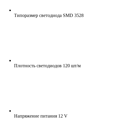
Типоразмер светодиода
SMD 3528
Плотность светодиодов
120 шт/м
Напряжение питания
12 V