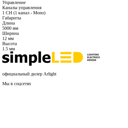
Управление
Каналы управления
1 CH (1 канал - Mono)
Габариты
Длина
5000 мм
Ширина
12 мм
Высота
1.5 мм
официальный дилер Arlight
Мы в соцсетях