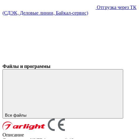
Отгрузка через ТК
(СДЭК, Деловые линии, Байкал-сервис)
Файлы и программы
Все файлы
Описание