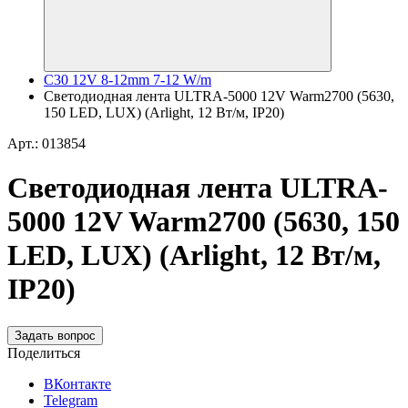
C30 12V 8-12mm 7-12 W/m
Светодиодная лента ULTRA-5000 12V Warm2700 (5630,
150 LED, LUX) (Arlight, 12 Вт/м, IP20)
Арт.: 013854
Светодиодная лента ULTRA-
5000 12V Warm2700 (5630, 150
LED, LUX) (Arlight, 12 Вт/м,
IP20)
Задать вопрос
Поделиться
ВКонтакте
Telegram