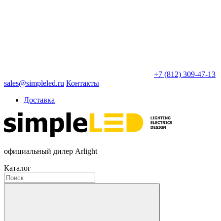
+7 (812) 309-47-13
sales@simpleled.ru
Контакты
Доставка
официальный дилер Arlight
Каталог