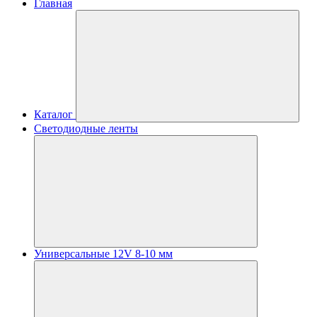
Главная
Каталог
Светодиодные ленты
Универсальные 12V 8-10 мм