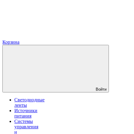
Корзина
Войти
Светодиодные
ленты
Источники
питания
Системы
управления
и