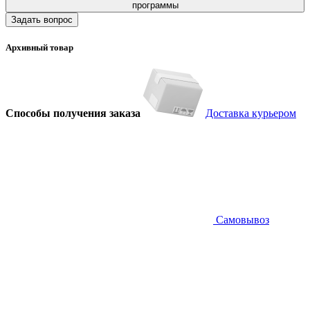
программы
Задать вопрос
Архивный товар
Способы получения заказа
Доставка курьером
Самовывоз