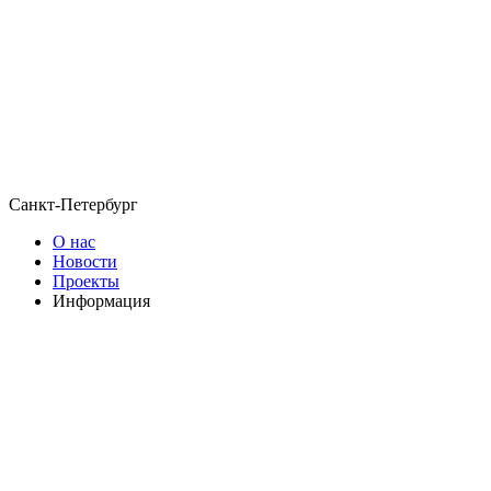
Санкт-Петербург
О нас
Новости
Проекты
Информация