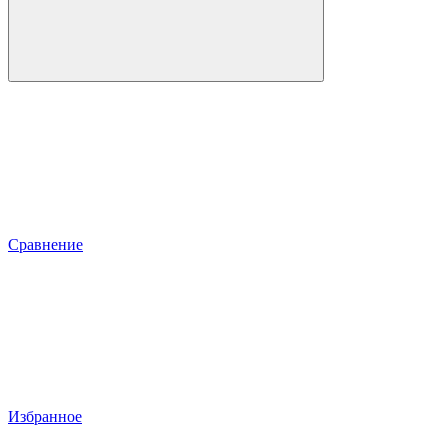
Сравнение
Избранное