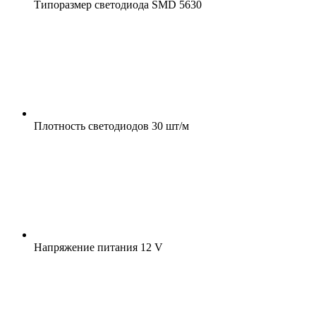
Типоразмер светодиода
SMD 5630
Плотность светодиодов
30 шт/м
Напряжение питания
12 V