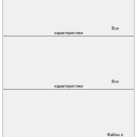
Все
характеристики
Все
характеристики
Файлы и