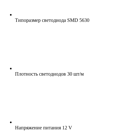
Типоразмер светодиода
SMD 5630
Плотность светодиодов
30 шт/м
Напряжение питания
12 V