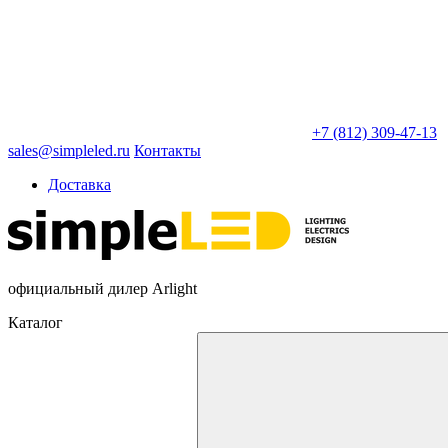
+7 (812) 309-47-13
sales@simpleled.ru
Контакты
Доставка
официальный дилер Arlight
Каталог