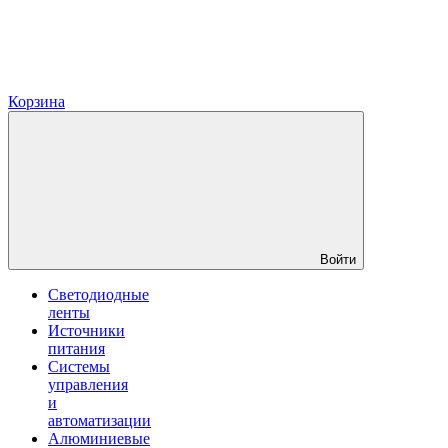
Корзина
Войти
Светодиодные
ленты
Источники
питания
Системы
управления
и
автоматизации
Алюминиевые