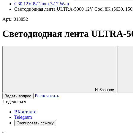
C30 12V 8-12mm 7-12 W/m
Светодиодная лента ULTRA-5000 12V Cool 8K (5630, 150 L
Арт.: 013852
Светодиодная лента ULTRA-5000
Избранное
Распечатать
Задать вопрос
Поделиться
ВКонтакте
Telegram
Скопировать ссылку