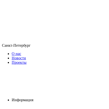
Санкт-Петербург
О нас
Новости
Проекты
Информация