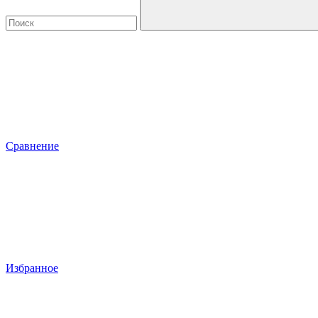
Сравнение
Избранное