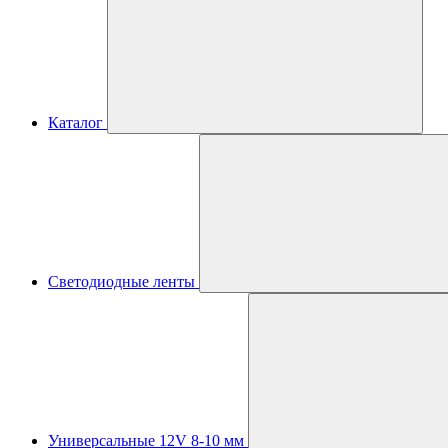
Каталог
Светодиодные ленты
Универсальные 12V 8-10 мм