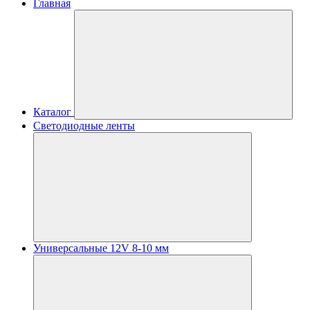
Главная
Каталог
Светодиодные ленты
Универсальные 12V 8-10 мм