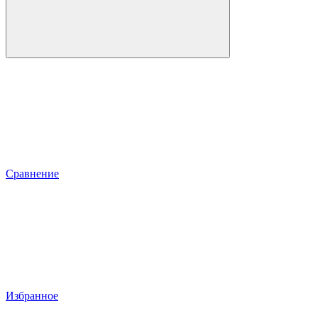
Сравнение
Избранное