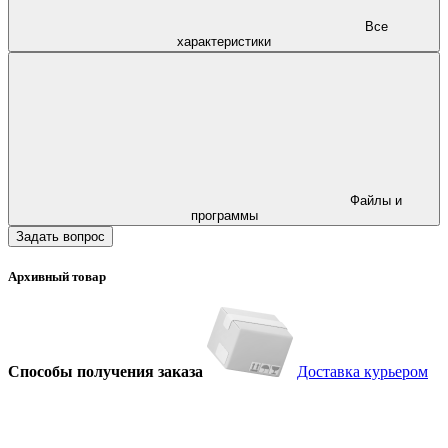
Все
характеристики
Файлы и
программы
Задать вопрос
Архивный товар
Способы получения заказа
Доставка курьером