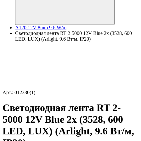
A120 12V 8mm 9.6 W/m
Светодиодная лента RT 2-5000 12V Blue 2x (3528, 600
LED, LUX) (Arlight, 9.6 Вт/м, IP20)
Арт.: 012330(1)
Светодиодная лента RT 2-
5000 12V Blue 2x (3528, 600
LED, LUX) (Arlight, 9.6 Вт/м,