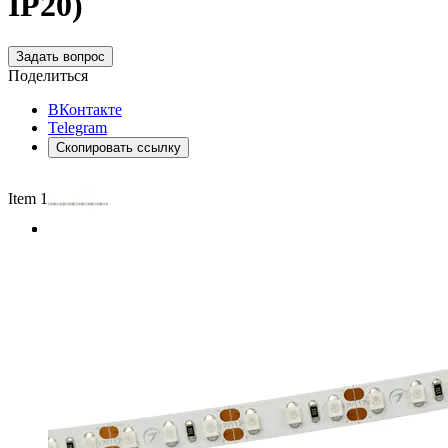
IP20)
Задать вопрос
Поделиться
ВКонтакте
Telegram
Скопировать ссылку
Item 1 of 3