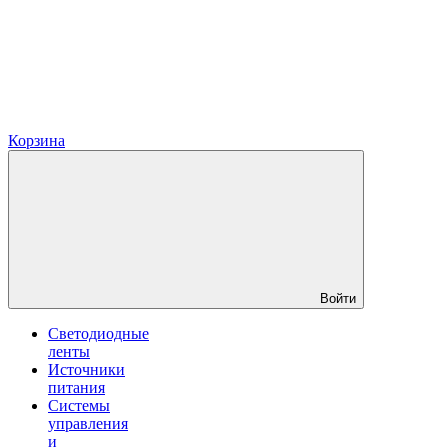
Корзина
Войти
Светодиодные
ленты
Источники
питания
Системы
управления
и