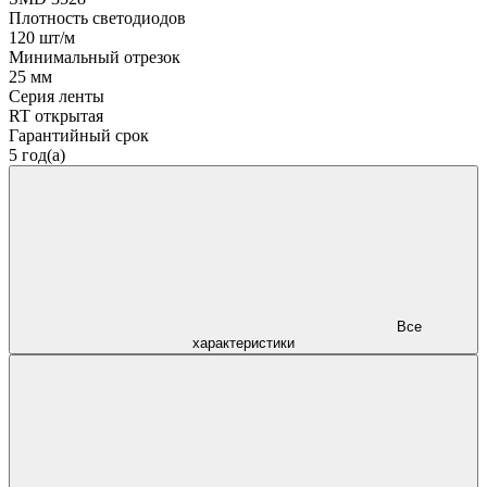
Плотность светодиодов
120 шт/м
Минимальный отрезок
25 мм
Серия ленты
RT открытая
Гарантийный срок
5 год(а)
Все
характеристики