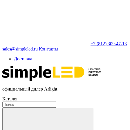
+7 (812) 309-47-13
sales@simpleled.ru
Контакты
Доставка
официальный дилер Arlight
Каталог