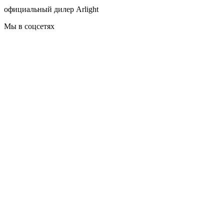
официальный дилер Arlight
Мы в соцсетях