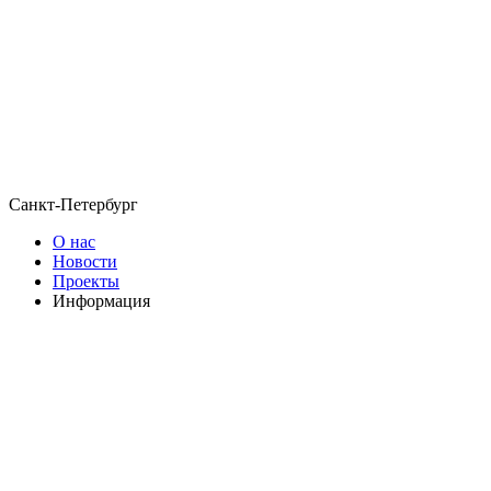
Санкт-Петербург
О нас
Новости
Проекты
Информация