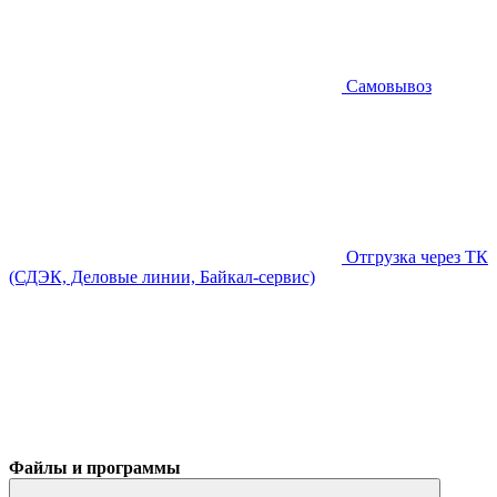
Самовывоз
Отгрузка через ТК
(СДЭК, Деловые линии, Байкал-сервис)
Файлы и программы