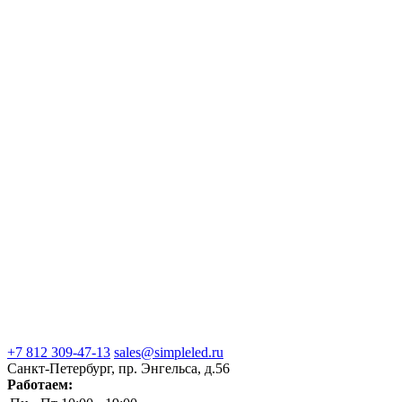
+7 812 309-47-13
sales@simpleled.ru
Санкт-Петербург, пр. Энгельса, д.56
Работаем: