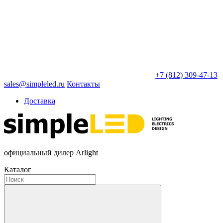
+7 (812) 309-47-13
sales@simpleled.ru
Контакты
Доставка
официальный дилер Arlight
Каталог