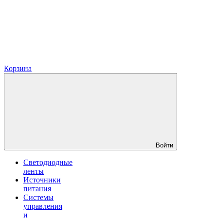
Корзина
Войти
Светодиодные
ленты
Источники
питания
Системы
управления
и