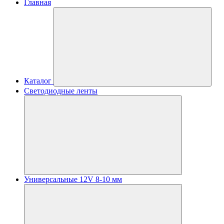
Главная
Каталог
Светодиодные ленты
Универсальные 12V 8-10 мм