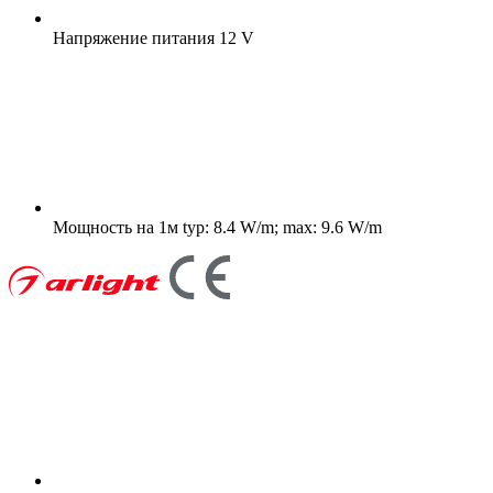
Напряжение питания
12 V
Мощность на 1м
typ: 8.4 W/m; max: 9.6 W/m