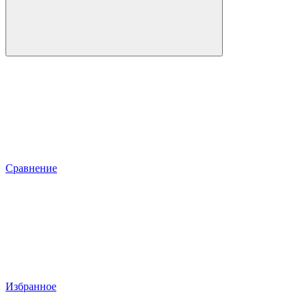
Сравнение
Избранное