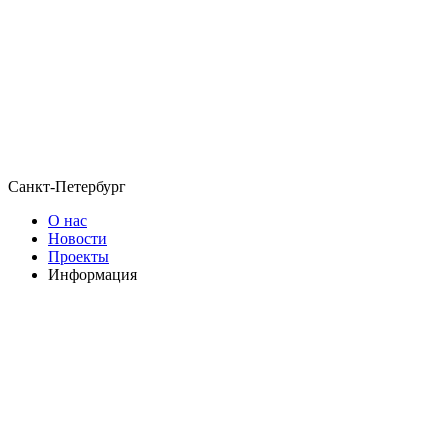
Санкт-Петербург
О нас
Новости
Проекты
Информация