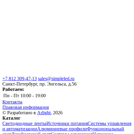
+7 812 309-47-13
sales@simpleled.ru
Санкт-Петербург, пр. Энгельса, д.56
Работаем:
Пн - Пт
10:00 - 19:00
Контакты
Правовая информация
© Разработано в
Arlight
, 2026
Каталог
Светодиодные ленты
Источники питания
Системы управления
и автоматизации
Алюминиевые профили
Функциональный