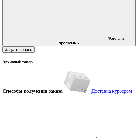
Файлы и
программы
Задать вопрос
Архивный товар
Способы получения заказа
Доставка курьером