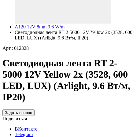
A120 12V 8mm 9.6 W/m
Светодиодная лента RT 2-5000 12V Yellow 2x (3528, 600
LED, LUX) (Arlight, 9.6 Вт/м, IP20)
Арт.: 012328
Светодиодная лента RT 2-
5000 12V Yellow 2x (3528, 600
LED, LUX) (Arlight, 9.6 Вт/м,
IP20)
Задать вопрос
Поделиться
ВКонтакте
Telegram