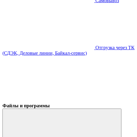
Самовывоз
Отгрузка через ТК
(СДЭК, Деловые линии, Байкал-сервис)
Файлы и программы