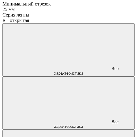
Минимальный отрезок
25 мм
Серия ленты
RT открытая
Все
характеристики
Все
характеристики