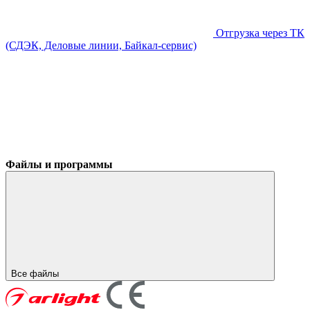
Отгрузка через ТК
(СДЭК, Деловые линии, Байкал-сервис)
Файлы и программы
Все файлы