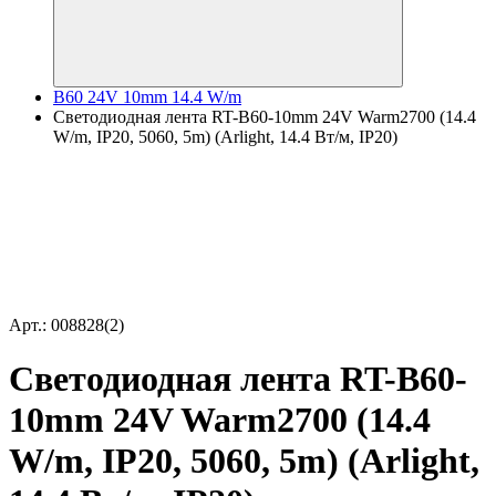
B60 24V 10mm 14.4 W/m
Светодиодная лента RT-B60-10mm 24V Warm2700 (14.4
W/m, IP20, 5060, 5m) (Arlight, 14.4 Вт/м, IP20)
Арт.: 008828(2)
Светодиодная лента RT-B60-
10mm 24V Warm2700 (14.4
W/m, IP20, 5060, 5m) (Arlight,