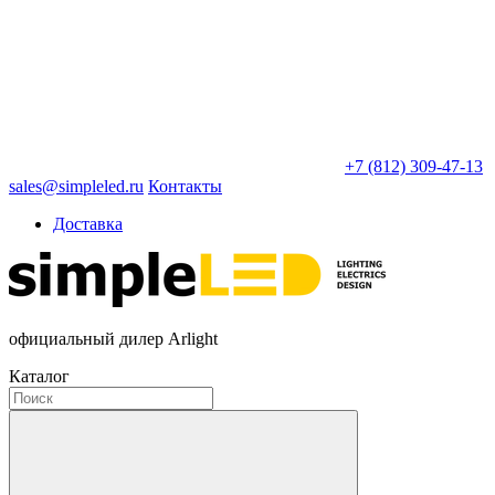
+7 (812) 309-47-13
sales@simpleled.ru
Контакты
Доставка
официальный дилер Arlight
Каталог