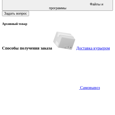
Файлы и
программы
Задать вопрос
Архивный товар
Способы получения заказа
Доставка курьером
Самовывоз