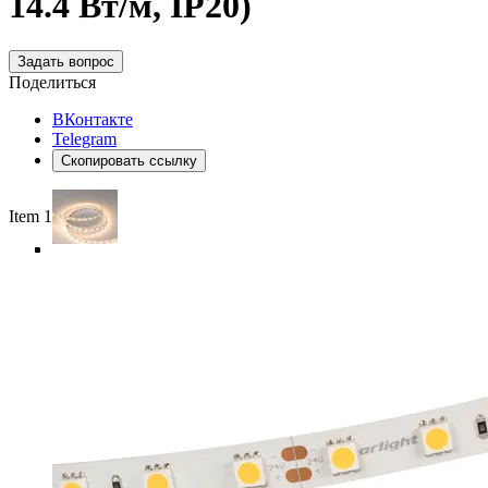
14.4 Вт/м, IP20)
Задать вопрос
Поделиться
ВКонтакте
Telegram
Скопировать ссылку
Item 1 of 5