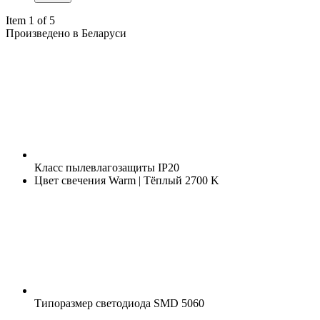
Item 1 of 5
Произведено в Беларуси
Класс пылевлагозащиты
IP20
Цвет свечения
Warm | Тёплый 2700 K
Типоразмер светодиода
SMD 5060