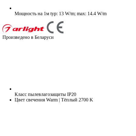
Мощность на 1м
typ: 13 W/m; max: 14.4 W/m
Произведено в Беларуси
Класс пылевлагозащиты
IP20
Цвет свечения
Warm | Тёплый 2700 K