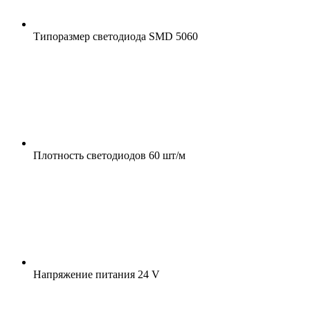
Типоразмер светодиода
SMD 5060
Плотность светодиодов
60 шт/м
Напряжение питания
24 V