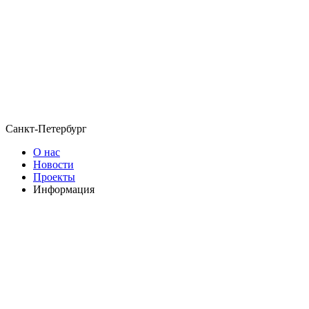
Санкт-Петербург
О нас
Новости
Проекты
Информация