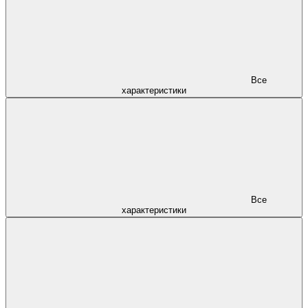
Все
характеристики
Все
характеристики