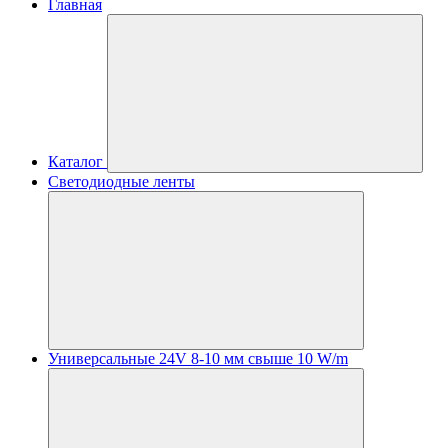
Главная
Каталог
Светодиодные ленты
Универсальные 24V 8-10 мм свыше 10 W/m