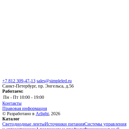
+7 812 309-47-13
sales@simpleled.ru
Санкт-Петербург, пр. Энгельса, д.56
Работаем:
Пн - Пт
10:00 - 19:00
Контакты
Правовая информация
© Разработано в
Arlight
, 2026
Каталог
Светодиодные ленты
Источники питания
Системы управления