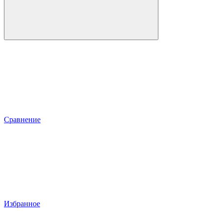
Сравнение
Избранное