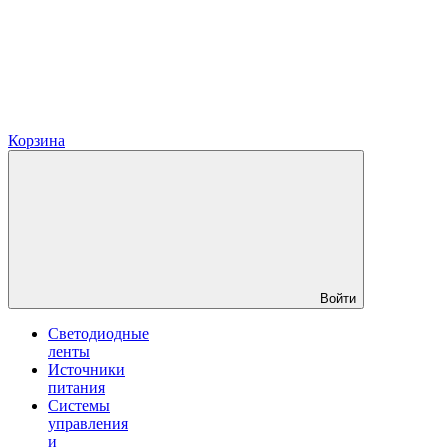
Корзина
Войти
Светодиодные
ленты
Источники
питания
Системы
управления
и