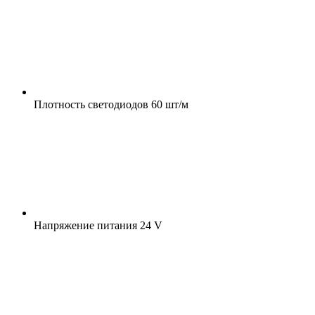
Плотность светодиодов
60 шт/м
Напряжение питания
24 V