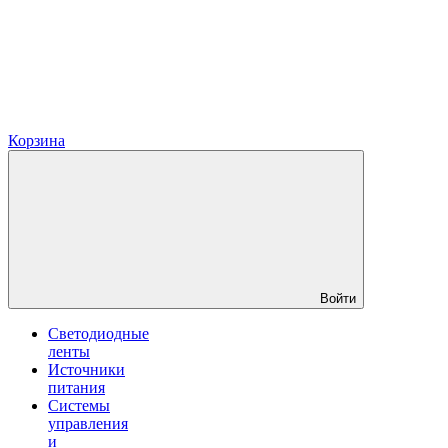
Корзина
Войти
Светодиодные
ленты
Источники
питания
Системы
управления
и