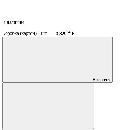
В наличии
24
Коробка (картон) 1 шт —
13 829
₽
В корзину