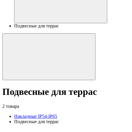
Подвесные для террас
Подвесные для террас
2 товара
Накладные IP54-IP65
Подвесные для террас