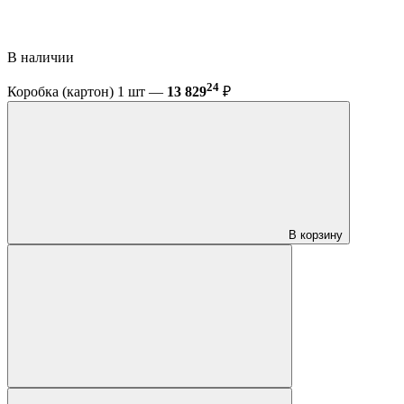
В наличии
24
Коробка (картон) 1 шт —
13 829
₽
В корзину