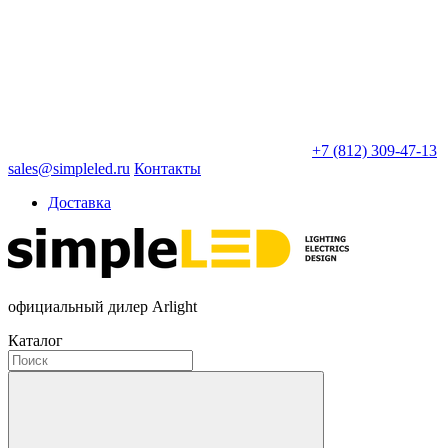
+7 (812) 309-47-13
sales@simpleled.ru
Контакты
Доставка
официальный дилер Arlight
Каталог