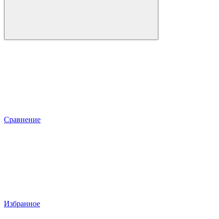
Сравнение
Избранное