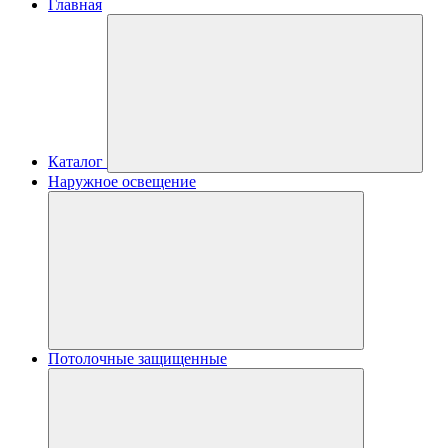
Главная
Каталог
Наружное освещение
Потолочные защищенные