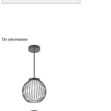
По умолчанию