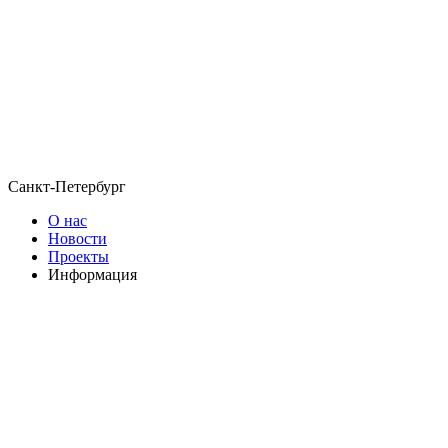
Санкт-Петербург
О нас
Новости
Проекты
Информация