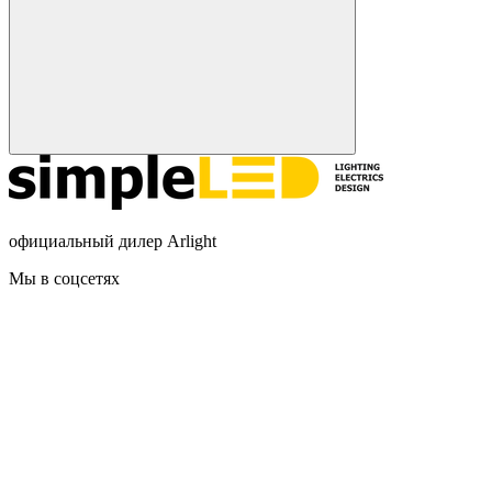
официальный дилер Arlight
Мы в соцсетях