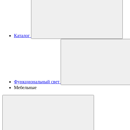
Каталог
Функциональный свет
Мебельные