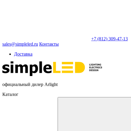
+7 (812) 309-47-13
sales@simpleled.ru
Контакты
Доставка
официальный дилер Arlight
Каталог