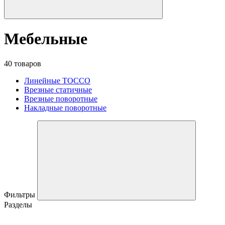
Мебельные
40 товаров
Линейные TOCCO
Врезные статичные
Врезные поворотные
Накладные поворотные
Фильтры
Разделы