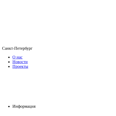
Санкт-Петербург
О нас
Новости
Проекты
Информация