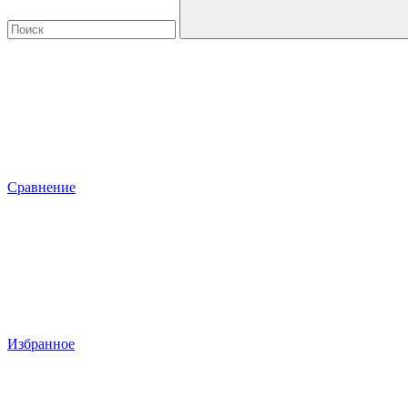
Сравнение
Избранное