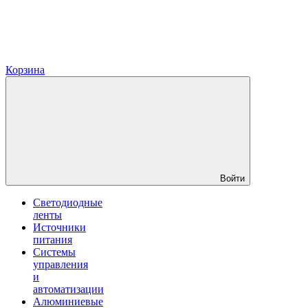
Корзина
Войти
Светодиодные
ленты
Источники
питания
Системы
управления
и
автоматизации
Алюминиевые