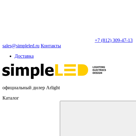
+7 (812) 309-47-13
sales@simpleled.ru
Контакты
Доставка
официальный дилер Arlight
Каталог