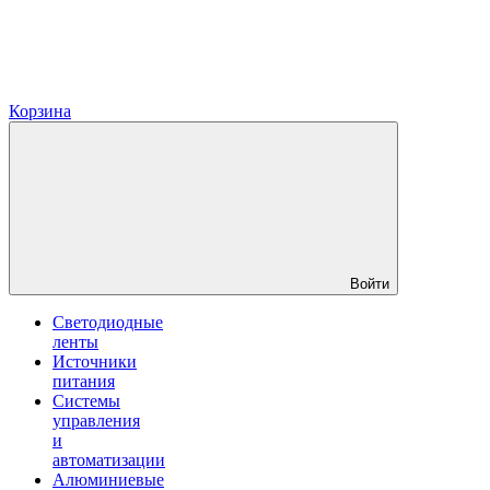
Корзина
Войти
Светодиодные
ленты
Источники
питания
Системы
управления
и
автоматизации
Алюминиевые