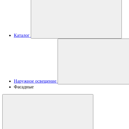
Каталог
Наружное освещение
Фасадные