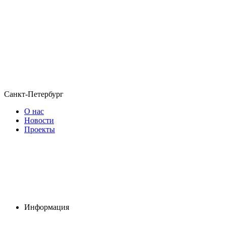
Санкт-Петербург
О нас
Новости
Проекты
Информация