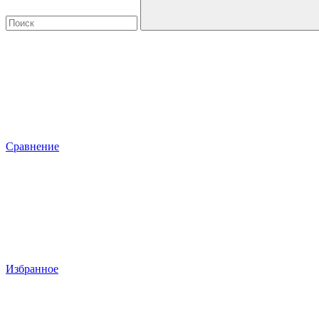
Сравнение
Избранное