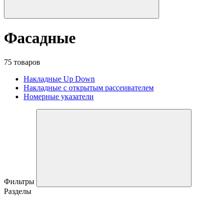
Фасадные
75 товаров
Накладные Up Down
Накладные с открытым рассеивателем
Номерные указатели
Фильтры
Разделы