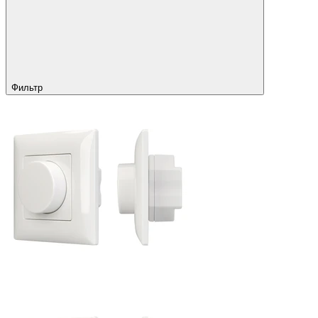
Фильтр