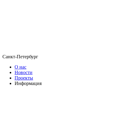
Санкт-Петербург
О нас
Новости
Проекты
Информация