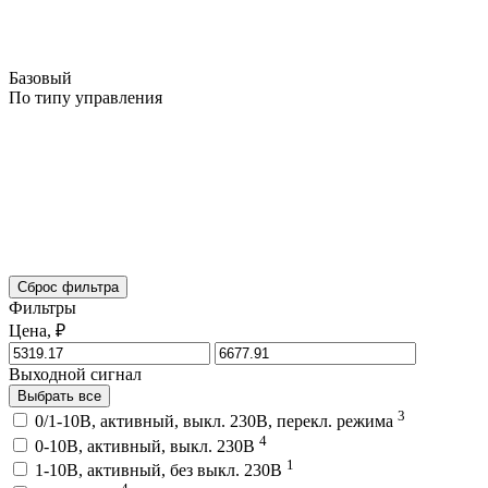
Базовый
По типу управления
Сброс фильтра
Фильтры
Цена, ₽
Выходной сигнал
Выбрать все
3
0/1-10В, активный, выкл. 230В, перекл. режима
4
0-10В, активный, выкл. 230В
1
1-10В, активный, без выкл. 230В