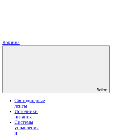
Корзина
Войти
Светодиодные
ленты
Источники
питания
Системы
управления
и