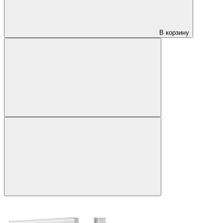
В корзину