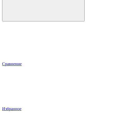
Сравнение
Избранное