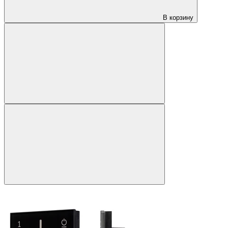
В корзину