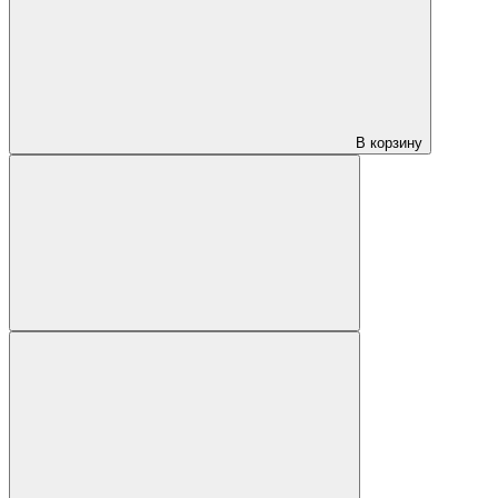
В корзину