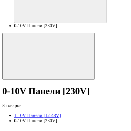
0-10V Панели [230V]
0-10V Панели [230V]
8 товаров
1-10V Панели [12-48V]
0-10V Панели [230V]