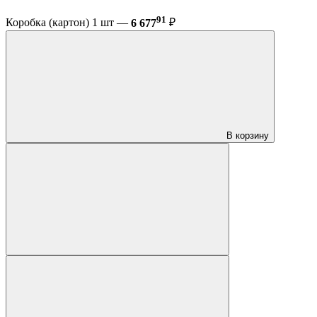
91
Коробка (картон) 1 шт —
6 677
₽
В корзину