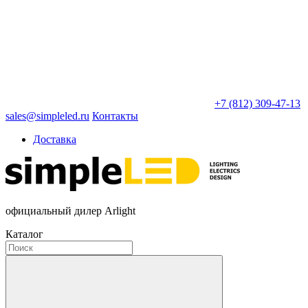
+7 (812) 309-47-13
sales@simpleled.ru
Контакты
Доставка
официальный дилер Arlight
Каталог