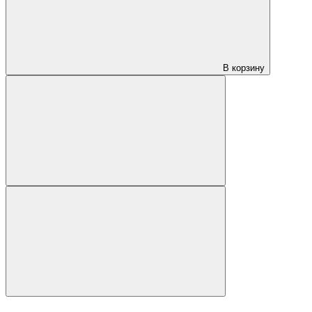
В корзину