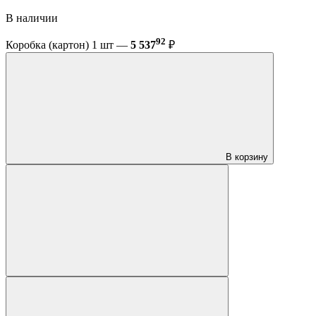
В наличии
92
Коробка (картон) 1 шт —
5 537
₽
В корзину