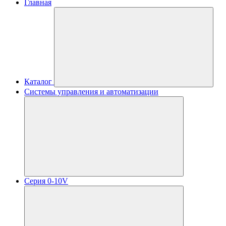
Главная
Каталог
Системы управления и автоматизации
Серия 0-10V