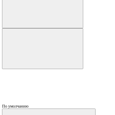
По умолчанию