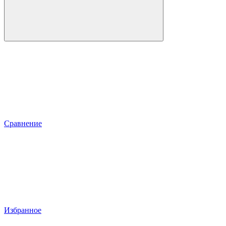
Сравнение
Избранное