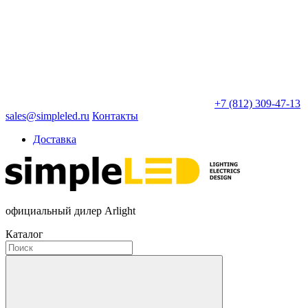
+7 (812) 309-47-13
sales@simpleled.ru
Контакты
Доставка
официальный дилер Arlight
Каталог