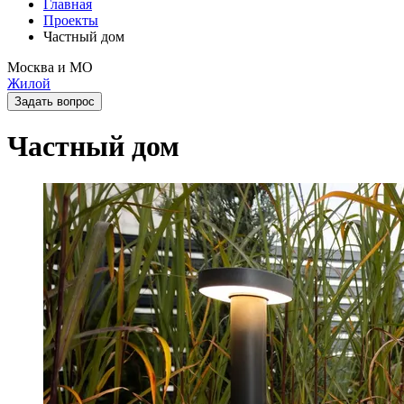
Главная
Проекты
Частный дом
Москва и МО
Жилой
Задать вопрос
Частный дом