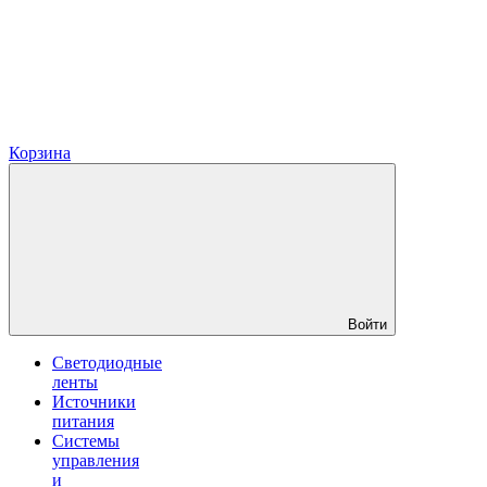
Корзина
Войти
Светодиодные
ленты
Источники
питания
Системы
управления
и