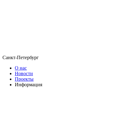
Санкт-Петербург
О нас
Новости
Проекты
Информация