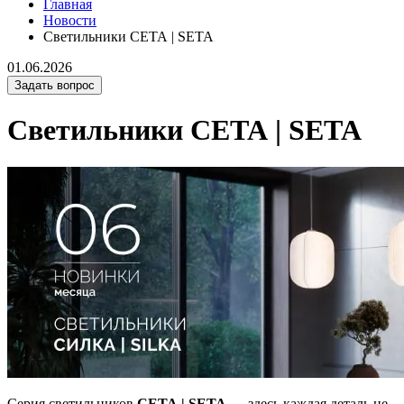
Главная
Новости
Светильники СЕТА | SETA
01.06.2026
Задать вопрос
Светильники СЕТА | SETA
Серия светильников
СЕТА | SETA
— здесь каждая деталь не