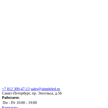
+7 812 309-47-13
sales@simpleled.ru
Санкт-Петербург, пр. Энгельса, д.56
Работаем:
Пн - Пт
10:00 - 19:00
Контакты