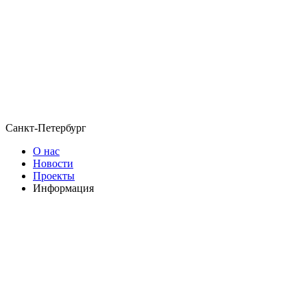
Санкт-Петербург
О нас
Новости
Проекты
Информация