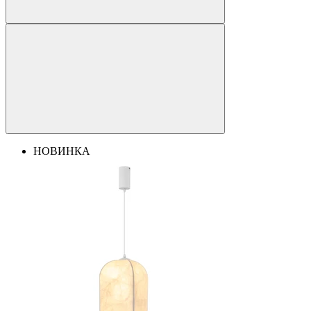
НОВИНКА