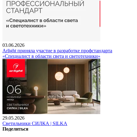
03.06.2026
Arlight приняла участие в разработке профстандарта
«Специалист в области света и светотехники»
29.05.2026
Светильники СИЛКА | SILKA
Поделиться