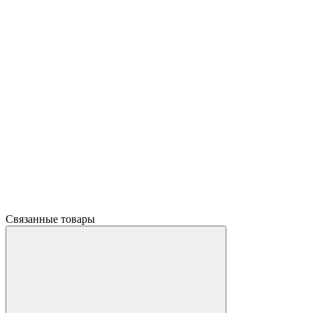
Связанные товары