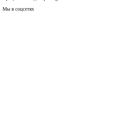
Мы в соцсетях