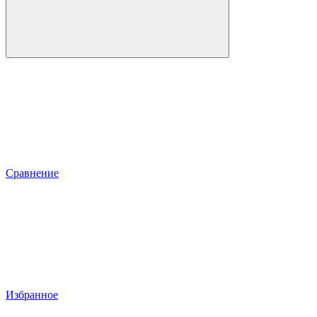
Сравнение
Избранное