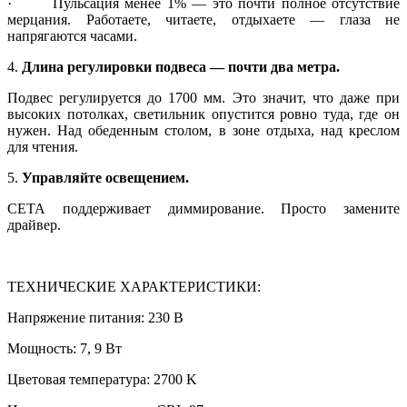
· Пульсация менее 1% — это почти полное отсутствие
мерцания. Работаете, читаете, отдыхаете — глаза не
напрягаются часами.
4.
Длина регулировки подвеса — почти два метра.
Подвес регулируется до 1700 мм. Это значит, что даже при
высоких потолках, светильник опустится ровно туда, где он
нужен. Над обеденным столом, в зоне отдыха, над креслом
для чтения.
5.
Управляйте освещением.
СЕТА поддерживает диммирование. Просто замените
драйвер.
ТЕХНИЧЕСКИЕ ХАРАКТЕРИСТИКИ:
Напряжение питания: 230 В
Мощность: 7, 9 Вт
Цветовая температура: 2700 K