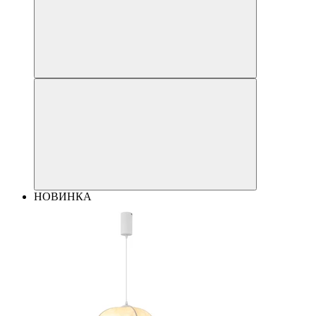
НОВИНКА