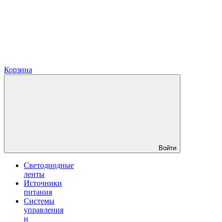
Корзина
Войти
Светодиодные
ленты
Источники
питания
Системы
управления
и