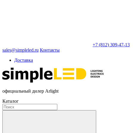
+7 (812) 309-47-13
sales@simpleled.ru
Контакты
Доставка
официальный дилер Arlight
Каталог