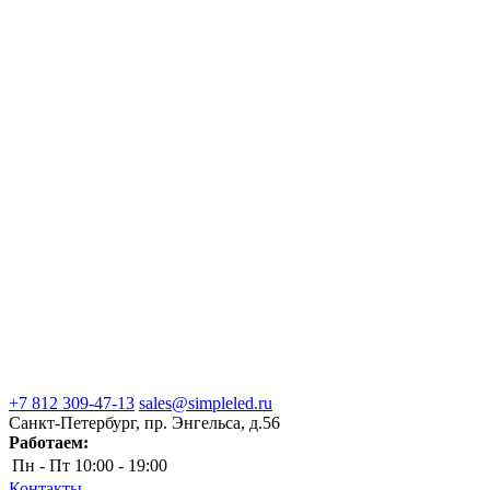
+7 812 309-47-13
sales@simpleled.ru
Санкт-Петербург, пр. Энгельса, д.56
Работаем:
Пн - Пт
10:00 - 19:00
Контакты