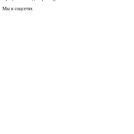
Мы в соцсетях