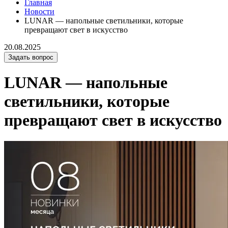
Главная
Новости
LUNAR — напольные светильники, которые
превращают свет в искусство
20.08.2025
Задать вопрос
LUNAR — напольные
светильники, которые
превращают свет в искусство