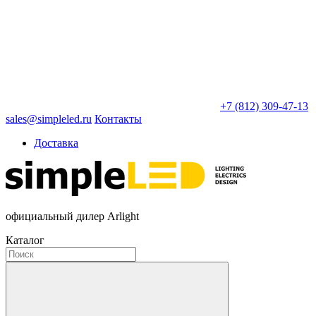
+7 (812) 309-47-13
sales@simpleled.ru
Контакты
Доставка
официальный дилер Arlight
Каталог