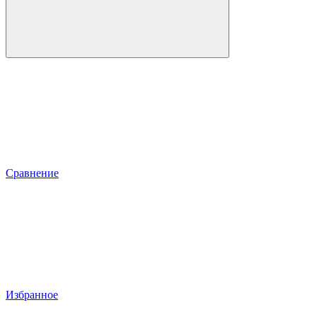
Сравнение
Избранное