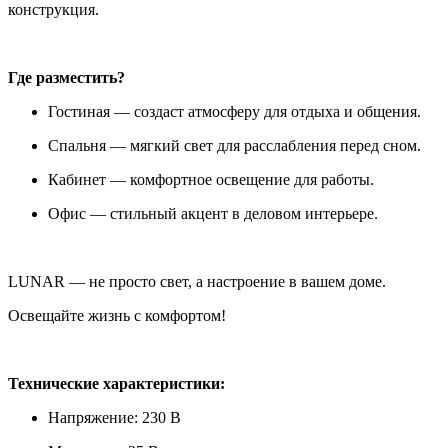
конструкция.
Где разместить?
Гостиная — создаст атмосферу для отдыха и общения.
Спальня — мягкий свет для расслабления перед сном.
Кабинет — комфортное освещение для работы.
Офис — стильный акцент в деловом интерьере.
LUNAR — не просто свет, а настроение в вашем доме.
Освещайте жизнь с комфортом!
Технические характеристики:
Напряжение: 230 В