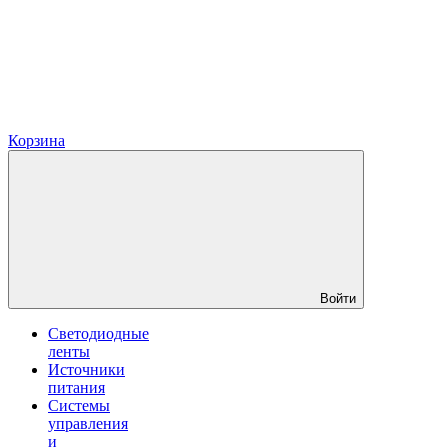
Корзина
Войти
Светодиодные
ленты
Источники
питания
Системы
управления
и