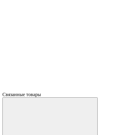
Связанные товары