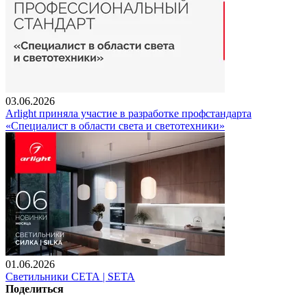
03.06.2026
Arlight приняла участие в разработке профстандарта
«Специалист в области света и светотехники»
01.06.2026
Светильники СЕТА | SETA
Поделиться