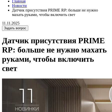
Главная
Новости
Датчик присутствия PRIME RP: больше не нужно
махать руками, чтобы включить свет
11.11.2025
Задать вопрос
Датчик присутствия PRIME
RP: больше не нужно махать
руками, чтобы включить
свет