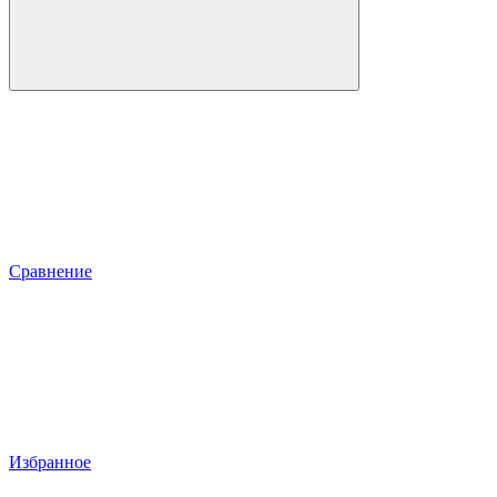
Сравнение
Избранное