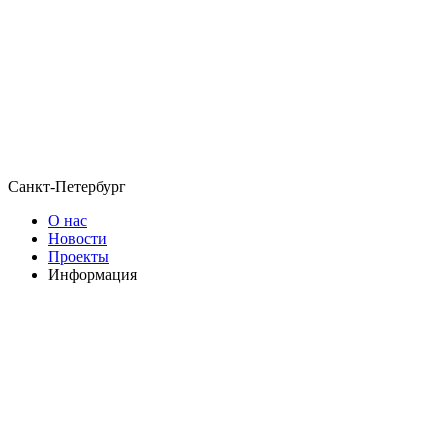
Санкт-Петербург
О нас
Новости
Проекты
Информация