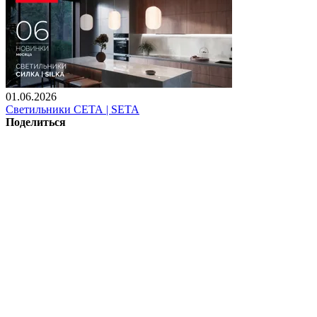
01.06.2026
Светильники СЕТА | SETA
Поделиться