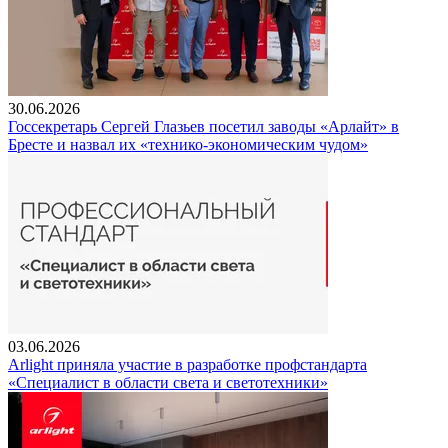
30.06.2026
Госсекретарь Сергей Глазьев посетил заводы «Арлайт» в
Бресте и назвал их «технико-экономическим чудом»
03.06.2026
Arlight приняла участие в разработке профстандарта
«Специалист в области света и светотехники»