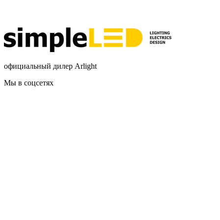
официальный дилер Arlight
Мы в соцсетях