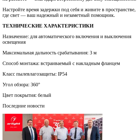
Настройте время задержки под себя и живите в пространстве,
где свет — ваш надежный и незаметный помощник.
ТЕХНИЧЕСКИЕ ХАРАКТЕРИСТИКИ
Назначение: для автоматического включения и выключения
освещения
Максимальная дальность срабатывания: 3 м
Способ монтажа: встраиваемый с накладным фланцем
Класс пылевлагозащиты: IP54
Угол обзора: 360°
Цвет покрытия: белый
Последние новости