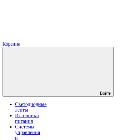
Корзина
Войти
Светодиодные
ленты
Источники
питания
Системы
управления
и