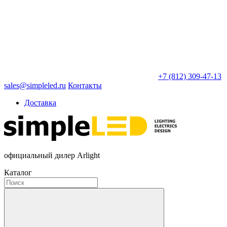
+7 (812) 309-47-13
sales@simpleled.ru
Контакты
Доставка
официальный дилер Arlight
Каталог